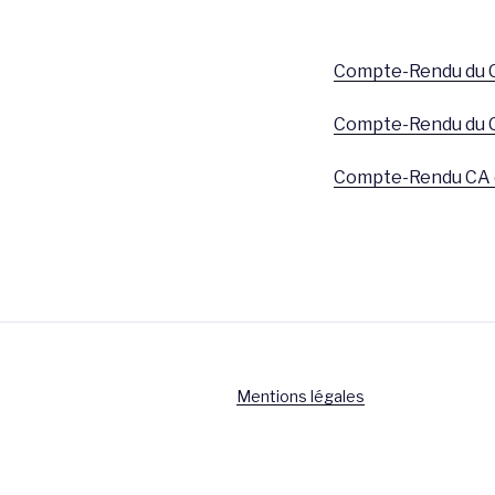
Compte-Rendu du C
Compte-Rendu du C
Compte-Rendu CA d
Mentions légales